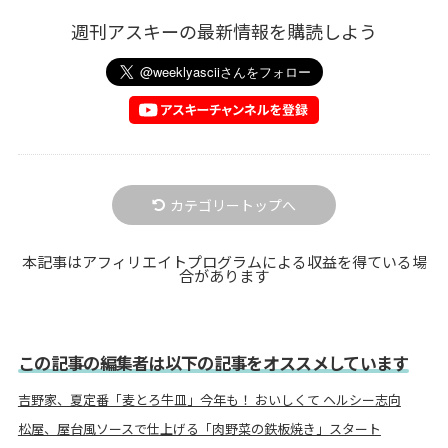
週刊アスキーの最新情報を購読しよう
カテゴリートップへ
本記事はアフィリエイトプログラムによる収益を得ている場
合があります
この記事の編集者は以下の記事をオススメしています
吉野家、夏定番「麦とろ牛皿」今年も！ おいしくて ヘルシー志向
松屋、屋台風ソースで仕上げる「肉野菜の鉄板焼き」スタート