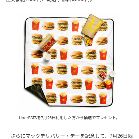
UberEATSを7月26日利用した方から抽選でプレゼント。
さらにマックデリバリー・デーを記念して、7月26日限