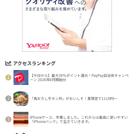
アクセスランキング
【今日から】最大30％ポイント還元！PayPay自治体キャンペ
ーン 2026年8月開始分
「鬼おろし牛タン丼」がおいしそ！夏限定で1110円～
iPhoneケース、卒業しました。これからは最高に使いやすい
「iPhoneバック」で生きていきます。