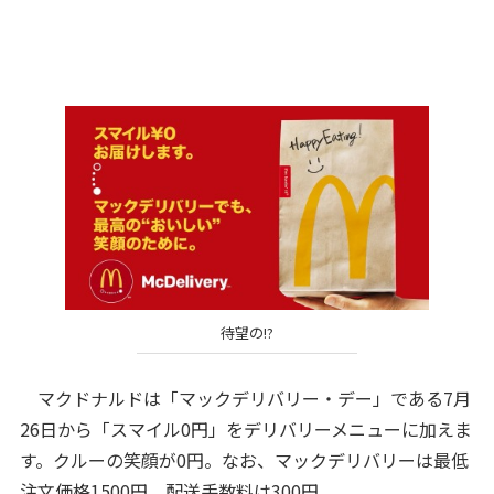
待望の!?
マクドナルドは「マックデリバリー・デー」である7月
26日から「スマイル0円」をデリバリーメニューに加えま
す。クルーの笑顔が0円。なお、マックデリバリーは最低
注文価格1500円、配送手数料は300円。