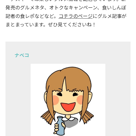
発売のグルメネタ、オトクなキャンペーン、食いしんぼ
記者の食レポなどなど。
コチラのページ
にグルメ記事が
まとまっています。ぜひ見てくださいね！
ナベコ