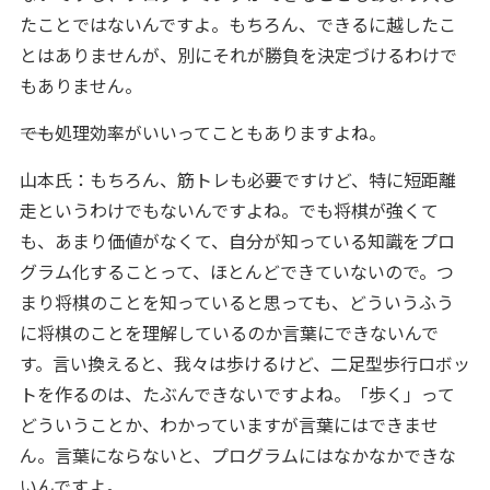
たことではないんですよ。もちろん、できるに越したこ
とはありませんが、別にそれが勝負を決定づけるわけで
もありません。
――でも処理効率がいいってこともありますよね。
山本氏：もちろん、筋トレも必要ですけど、特に短距離
走というわけでもないんですよね。でも将棋が強くて
も、あまり価値がなくて、自分が知っている知識をプロ
グラム化することって、ほとんどできていないので。つ
まり将棋のことを知っていると思っても、どういうふう
に将棋のことを理解しているのか言葉にできないんで
す。言い換えると、我々は歩けるけど、二足型歩行ロボッ
トを作るのは、たぶんできないですよね。「歩く」って
どういうことか、わかっていますが言葉にはできませ
ん。言葉にならないと、プログラムにはなかなかできな
いんですよ。