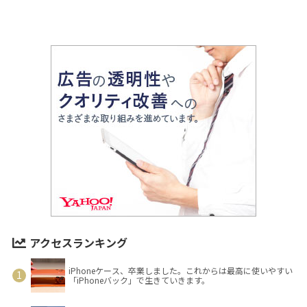
アクセスランキング
iPhoneケース、卒業しました。これからは最高に使いやすい
「iPhoneバック」で生きていきます。