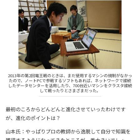
2013年の第2回電王戦のときは、まだ使用するマシンの規制がなかっ
たので、ノートPCで参戦するソフトもあれば、ネットワークで接続
したデータセンターを活用したり、700台近いマシンをクラスタ接続
して戦ったりとさまざまだった。
――最初のころからどんどんと進化させていったわけです
が、進化のポイントは？
山本氏：やっぱりプロの教師から逸脱して自分で知識を
獲得するようになってきたところが一番大きいでしょ