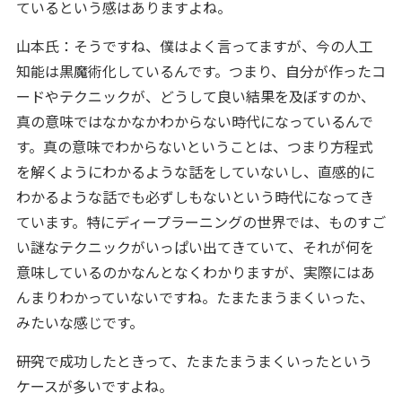
ているという感はありますよね。
山本氏：そうですね、僕はよく言ってますが、今の人工
知能は黒魔術化しているんです。つまり、自分が作ったコ
ードやテクニックが、どうして良い結果を及ぼすのか、
真の意味ではなかなかわからない時代になっているんで
す。真の意味でわからないということは、つまり方程式
を解くようにわかるような話をしていないし、直感的に
わかるような話でも必ずしもないという時代になってき
ています。特にディープラーニングの世界では、ものすご
い謎なテクニックがいっぱい出てきていて、それが何を
意味しているのかなんとなくわかりますが、実際にはあ
んまりわかっていないですね。たまたまうまくいった、
みたいな感じです。
――研究で成功したときって、たまたまうまくいったという
ケースが多いですよね。