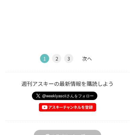
1
2
3
次へ
週刊アスキーの最新情報を購読しよう