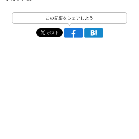
この記事をシェアしよう