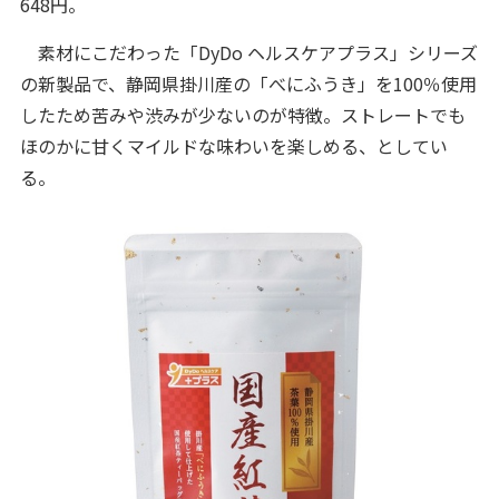
648円。
素材にこだわった「DyDo ヘルスケアプラス」シリーズ
の新製品で、静岡県掛川産の「べにふうき」を100％使用
したため苦みや渋みが少ないのが特徴。ストレートでも
ほのかに甘くマイルドな味わいを楽しめる、としてい
る。