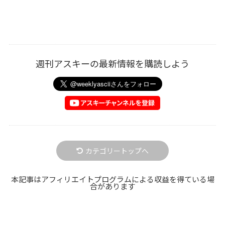
週刊アスキーの最新情報を購読しよう
カテゴリートップへ
本記事はアフィリエイトプログラムによる収益を得ている場
合があります