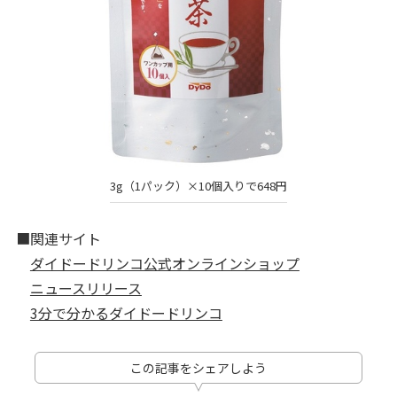
3g（1パック）×10個入りで648円
■関連サイト
ダイドードリンコ公式オンラインショップ
ニュースリリース
3分で分かるダイドードリンコ
この記事をシェアしよう