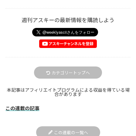
週刊アスキーの最新情報を購読しよう
カテゴリートップへ
本記事はアフィリエイトプログラムによる収益を得ている場
合があります
この連載の記事
この連載の一覧へ