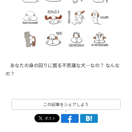
あなたの身の回りに居る不思議な犬…なの？ なんな
の？
この記事をシェアしよう