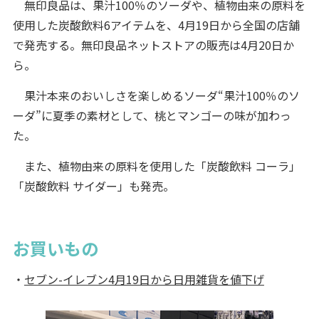
無印良品は、果汁100％のソーダや、植物由来の原料を
使用した炭酸飲料6アイテムを、4月19日から全国の店舗
で発売する。無印良品ネットストアの販売は4月20日か
ら。
果汁本来のおいしさを楽しめるソーダ“果汁100％のソ
ーダ”に夏季の素材として、桃とマンゴーの味が加わっ
た。
また、植物由来の原料を使用した「炭酸飲料 コーラ」
「炭酸飲料 サイダー」も発売。
お買いもの
・
セブン-イレブン4月19日から日用雑貨を値下げ