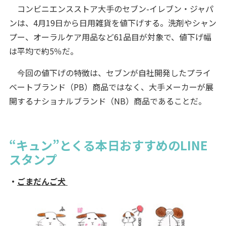
コンビニエンスストア大手のセブン-イレブン・ジャパ
ンは、4月19日から日用雑貨を値下げする。洗剤やシャン
プー、オーラルケア用品など61品目が対象で、値下げ幅
は平均で約5％だ。
今回の値下げの特徴は、セブンが自社開発したプライ
ベートブランド（PB）商品ではなく、大手メーカーが展
開するナショナルブランド（NB）商品であることだ。
“キュン”とくる本日おすすめのLINE
スタンプ
・
ごまだんご犬