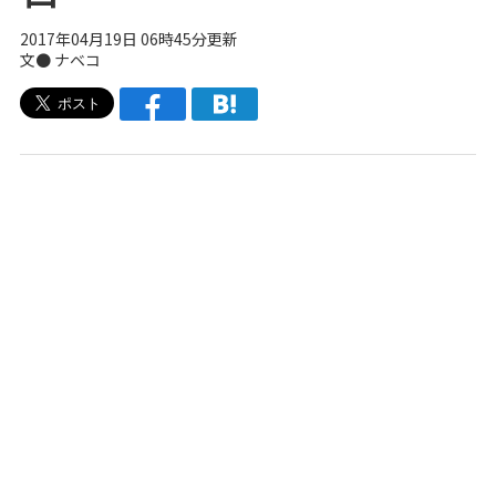
2017年04月19日 06時45分更新
文● ナベコ