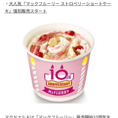
・
大人気「マックフルーリー ストロベリーショートケー
キ」復刻販売スタート
マクドナルドは「マックフルーリー」発売開始10周年を