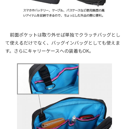
前面ポケットは取り外せば単独でクラッチバッグとし
て使えるだけでなく、バッグインバッグとしても使えま
す。さらにキャリーケースへの装着もOK。