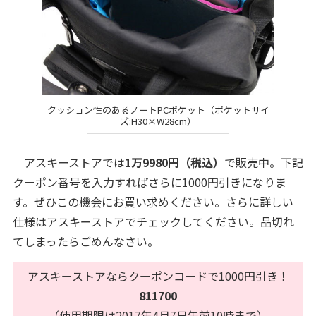
クッション性のあるノートPCポケット（ポケットサイ
ズ:H30×W28cm）
アスキーストアでは
1万9980円（税込）
で販売中。下記
クーポン番号を入力すればさらに1000円引きになりま
す。ぜひこの機会にお買い求めください。さらに詳しい
仕様はアスキーストアでチェックしてください。品切れ
てしまったらごめんなさい。
アスキーストアならクーポンコードで1000円引き！
811700
（使用期限は2017年4月7日午前10時まで）