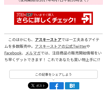
このほかにも、
アスキーストア
では一工夫あるアイテ
ムを多数販売中。
アスキーストアの公式Twitter
や
Facebook
、
メルマガ
では、注目商品の販売開始情報をい
ち早くゲットできます！ これであなたも買い物上手に!?
この記事をシェアしよう