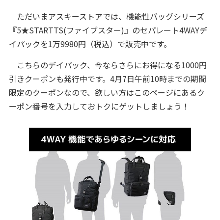
ただいまアスキーストアでは、機能性バッグシリーズ
『5★STARTTS(ファイブスター)』のセパレート4WAYデ
イパックを1万9980円（税込）で販売中です。
こちらのデイパック、今ならさらにお得になる1000円
引きクーポンも発行中です。4月7日午前10時までの期間
限定のクーポンなので、欲しい方はこのページにあるク
ーポン番号を入力しておトクにゲットしましょう！