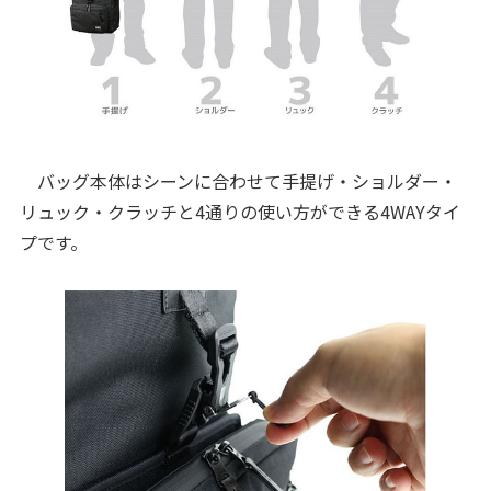
バッグ本体はシーンに合わせて手提げ・ショルダー・
リュック・クラッチと4通りの使い方ができる4WAYタイ
プです。