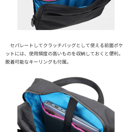
セパレートしてクラッチバッグとして使える前面ポケ
ットには、使用頻度の高いものを収納しておくと便利。
脱着可能なキーリングも付属。