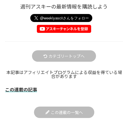
週刊アスキーの最新情報を購読しよう
カテゴリートップへ
本記事はアフィリエイトプログラムによる収益を得ている場
合があります
この連載の記事
この連載の一覧へ