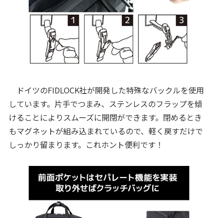
ドイツのFIDLOCK社が開発した特殊なバックルを使用
しています。片手でつまみ、ステンレスのフラップを傾
けることによりスムーズに開閉ができます。閉めるとき
もマグネットが組み込まれているので、軽く戻すだけで
しっかり留まります。これホント便利です！