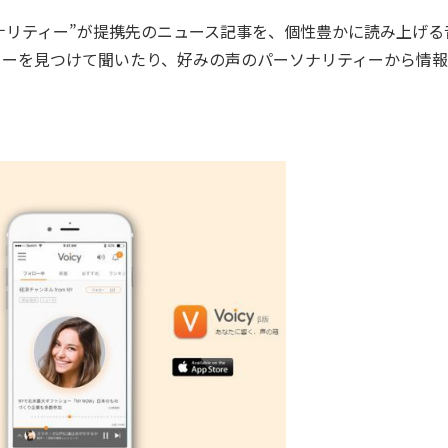
ソナリティー”が提携先のニュース記事を、個性豊かに読み上げる
ィーを見つけて聞いたり、好みの声のパーソナリティーから情報