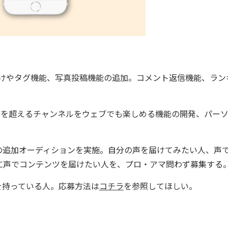
けやタグ機能、写真投稿機能の追加。コメント返信機能、ラン
0を超えるチャンネルをウェブでも楽しめる機能の開発、パー
。
追加オーディションを実施。自分の声を届けてみたい人、声
に声でコンテンツを届けたい人を、プロ・アマ問わず募集する
dを持っている人。応募方法は
コチラ
を参照してほしい。