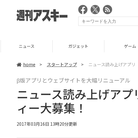
ニュース
ガジェット
ゲーム
home
>
スタートアップ
>
ニュース読み上げアプリ「
β版アプリとウェブサイトを大幅リニューアル
ニュース読み上げアプリ
ィー大募集！
2017年03月16日 13時20分更新