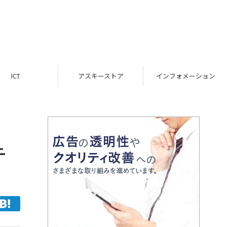
ICT
アスキーストア
インフォメーション
テ