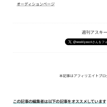
オーディションページ
週刊アスキ
本記事はアフィリエイトプロ
この記事の編集者は以下の記事をオススメしています