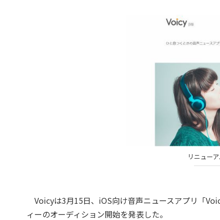
リニューア
Voicyは3月15日、iOS向け音声ニュースアプリ「
ィーのオーディション開始を発表した。