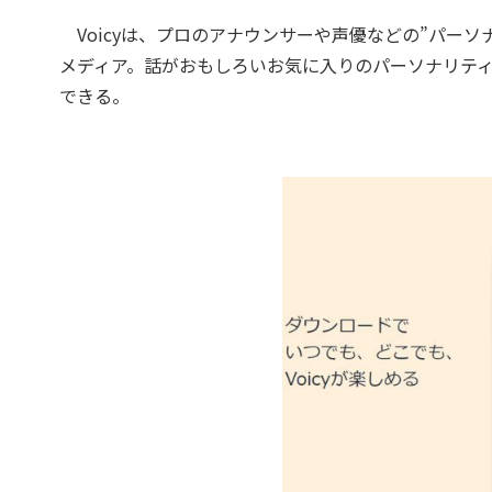
Voicyは、プロのアナウンサーや声優などの”パー
メディア。話がおもしろいお気に入りのパーソナリテ
できる。