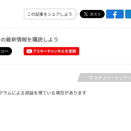
この記事をシェアしよう
ーの最新情報を購読しよう
カテゴリートップ
グラムによる収益を得ている場合があります