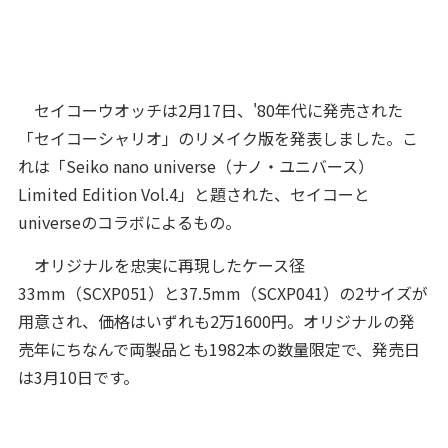
セイコーウオッチは2月17日、'80年代に発売された
「セイコーシャリオ」のリメイク版を発表しました。こ
れは「Seiko nano universe（ナノ・ユニバース）
Limited Edition Vol.4」と題された、セイコーと
universeのコラボによるもの。
オリジナルを忠実に再現したケース径
33mm（SCXP051）と37.5mm（SCXP041）の2サイズが
用意され、価格はいずれも2万1600円。オリジナルの発
売年にちなんで両製品とも1982本の数量限定で、発売日
は3月10日です。