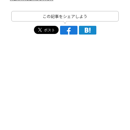
この記事をシェアしよう