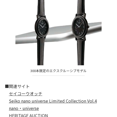
300本限定のエクスクルーシブモデル
■関連サイト
セイコーウオッチ
Seiko nano universe Limited Collection Vol.4
nano・universe
HERITAGE AUCTION