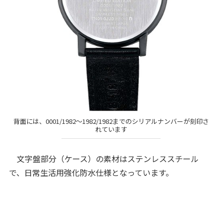
背面には、0001/1982〜1982/1982までのシリアルナンバーが刻印さ
れています
文字盤部分（ケース）の素材はステンレススチール
で、日常生活用強化防水仕様となっています。