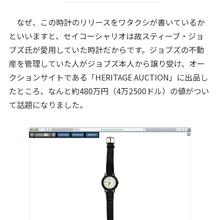
なぜ、この時計のリリースをワタクシが書いているか
といいますと、セイコーシャリオは故スティーブ・ジョ
ブズ氏が愛用していた時計だからです。ジョブズの不動
産を管理していた人がジョブズ本人から譲り受け、オー
クションサイトである「HERITAGE AUCTION」に出品し
たところ、なんと約480万円（4万2500ドル）の値がつい
て話題になりました。