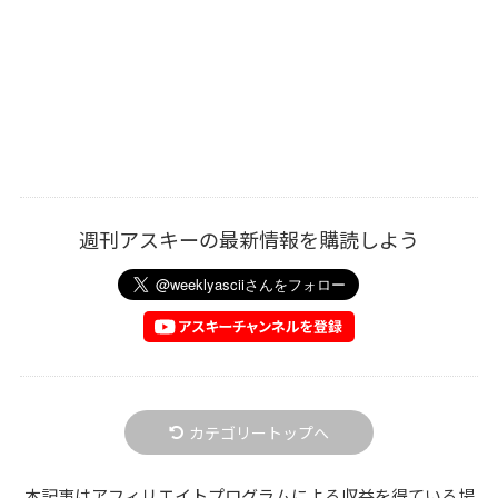
週刊アスキーの最新情報を購読しよう
カテゴリートップへ
本記事はアフィリエイトプログラムによる収益を得ている場