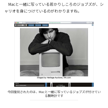
Macと一緒に写っている若かりしころのジョブズが、シ
ャリオを身につけているのがわかりますね。
今回復刻されたのは、Macと一緒に写っているジョブズが付けてい
る腕時計です