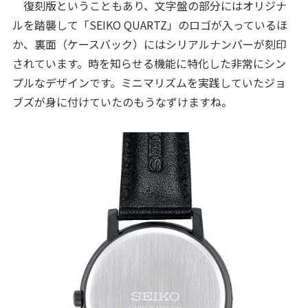
復刻版ということもあり、文字盤の部分にはオリジナ
ルを踏襲して「SEIKO QUARTZ」のロゴが入っているほ
か、裏面（ケースバック）にはシリアルナンバーが刻印
されています。時を知らせる機能に特化した非常にシン
プルなデザインです。ミニマリズムを実践していたジョ
ブズが身に付けていたのもうなずけますね。