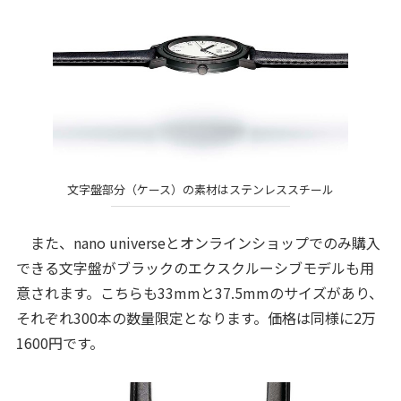
文字盤部分（ケース）の素材はステンレススチール
また、nano universeとオンラインショップでのみ購入
できる文字盤がブラックのエクスクルーシブモデルも用
意されます。こちらも33mmと37.5mmのサイズがあり、
それぞれ300本の数量限定となります。価格は同様に2万
1600円です。