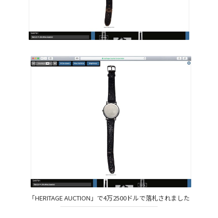
「HERITAGE AUCTION」で4万2500ドルで落札されました