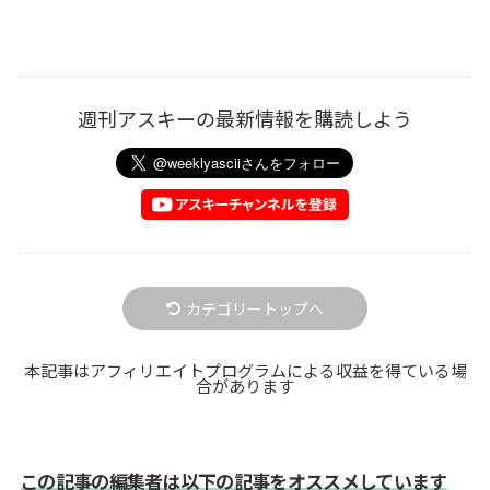
週刊アスキーの最新情報を購読しよう
カテゴリートップへ
本記事はアフィリエイトプログラムによる収益を得ている場
合があります
この記事の編集者は以下の記事をオススメしています