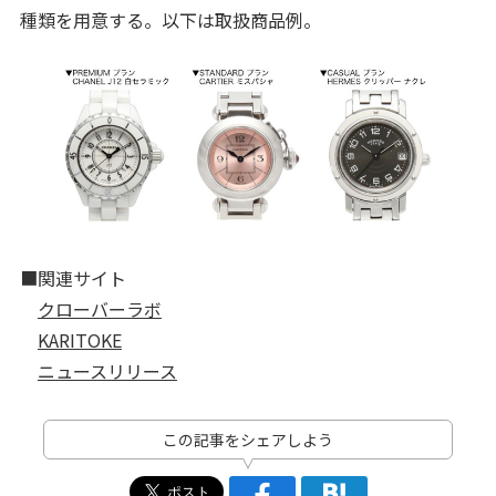
種類を用意する。以下は取扱商品例。
■関連サイト
クローバーラボ
KARITOKE
ニュースリリース
この記事をシェアしよう