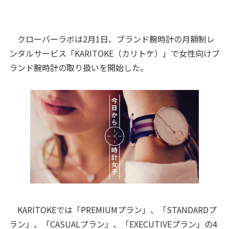
クローバーラボは2月1日、ブランド腕時計の月額制レ
ンタルサービス「KARITOKE（カリトケ）」で女性向けブ
ランド腕時計の取り扱いを開始した。
KARITOKEでは「PREMIUMプラン」、「STANDARDプ
ラン」、「CASUALプラン」、「EXECUTIVEプラン」の4