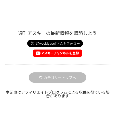
週刊アスキーの最新情報を購読しよう
カテゴリートップへ
本記事はアフィリエイトプログラムによる収益を得ている場
合があります