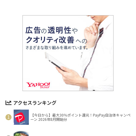
アクセスランキング
【今日から】最大30％ポイント還元！PayPay自治体キャンペ
ーン 2026年8月開始分