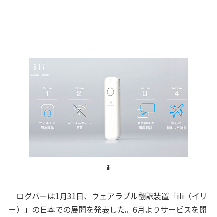
ili
ログバーは1月31日、ウェアラブル翻訳装置「ili（イリ
ー）」の日本での展開を発表した。6月よりサービスを開