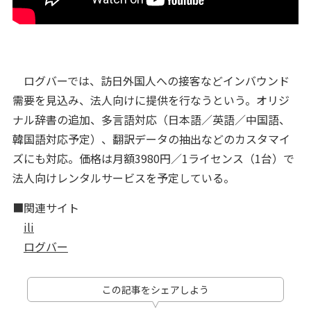
ログバーでは、訪日外国人への接客などインバウンド
需要を見込み、法人向けに提供を行なうという。オリジ
ナル辞書の追加、多言語対応（日本語／英語／中国語、
韓国語対応予定）、翻訳データの抽出などのカスタマイ
ズにも対応。価格は月額3980円／1ライセンス（1台）で
法人向けレンタルサービスを予定している。
■関連サイト
ili
ログバー
この記事をシェアしよう