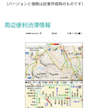
（バージョンと価格は記事作成時のものです）
周辺便利渋滞情報