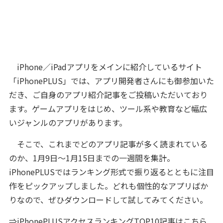
iPhone／iPadアプリをメインに紹介しているサイト
「iPhonePLUS」では、アプリ開発者さんにも御参加いた
だき、ご自身のアプリ紹介記事をご投稿いただいており
ます。ゲームアプリをはじめ、ツール系や教育など幅広
いジャンルのアプリがあります。
そこで、これまでどのアプリ記事が多く読まれている
のか、1月9日～1月15日までの一週間を集計。
iPhonePLUSではランキング形式で振り返るとともに注目
作をピックアップしました。どれも個性的なアプリばか
りなので、ぜひダウンロードして試してみてください。
⇒
iPhonePLUSアクセスランキングTOP10記事はこちら