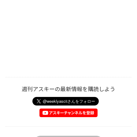
週刊アスキーの最新情報を購読しよう