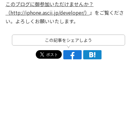
このブログに御参加いただけませんか？
（http://iphone.ascii.jp/developer/）
』をご覧くださ
い。よろしくお願いいたします。
この記事をシェアしよう