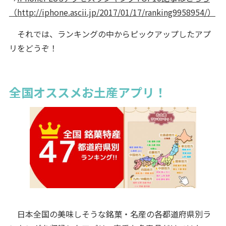
（http://iphone.ascii.jp/2017/01/17/ranking9958954/）
それでは、ランキングの中からピックアップしたアプ
リをどうぞ！
全国オススメお土産アプリ！
日本全国の美味しそうな銘菓・名産の各都道府県別ラ