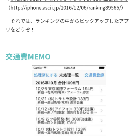
（http://iphone.ascii.jp/2016/12/06/ranking89565/）
それでは、ランキングの中からピックアップしたアプ
リをどうぞ！
交通費MEMO