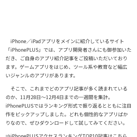
iPhone／iPadアプリをメインに紹介しているサイト
「iPhonePLUS」では、アプリ開発者さんにも御参加いた
だき、ご自身のアプリ紹介記事をご投稿いただいており
ます。ゲームアプリをはじめ、ツール系や教育など幅広
いジャンルのアプリがあります。
そこで、これまでどのアプリ記事が多く読まれている
のか、11月28日～12月4日までの一週間を集計。
iPhonePLUSではランキング形式で振り返るとともに注目
作をピックアップしました。どれも個性的なアプリばか
りなので、ぜひダウンロードして試してみてください。
⇒
iPhonePLUSアクセスランキングTOP10記事はこちら