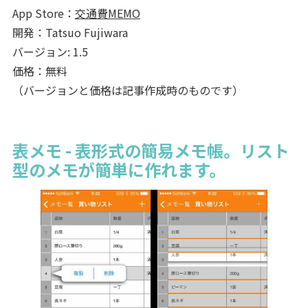
App Store：
交通費MEMO
開発：Tatsuo Fujiwara
バージョン: 1.5
価格：無料
（バージョンと価格は記事作成時のものです）
表メモ - 表形式の簡易メモ帳。リスト
型のメモが簡単に作れます。