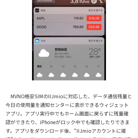
MVNO格安SIMのIIJmioに対応した、データ通信残量と
今日の使用量を通知センターに表示できるウィジェット
アプリ。アプリ実行中でもホーム画面に戻らずに残量確
認ができたり、iPhoneがロック中でも確認したりできま
す。アプリをダウンロード後、“IIJmioアカウントに接