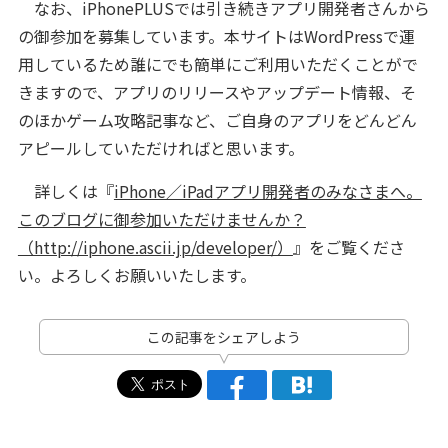
なお、iPhonePLUSでは引き続きアプリ開発者さんから
の御参加を募集しています。本サイトはWordPressで運
用しているため誰にでも簡単にご利用いただくことがで
きますので、アプリのリリースやアップデート情報、そ
のほかゲーム攻略記事など、ご自身のアプリをどんどん
アピールしていただければと思います。
詳しくは『
iPhone／iPadアプリ開発者のみなさまへ。
このブログに御参加いただけませんか？
（http://iphone.ascii.jp/developer/）
』をご覧くださ
い。よろしくお願いいたします。
この記事をシェアしよう