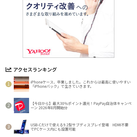
アクセスランキング
iPhoneケース、卒業しました。これからは最高に使いやすい
「iPhoneバック」で生きていきます。
【今日から】最大30％ポイント還元！PayPay自治体キャンペ
ーン 2026年8月開始分
USB-Cだけで使える9.2型サブディスプレイ登場 HDMI不要
でPCケース内にも設置可能