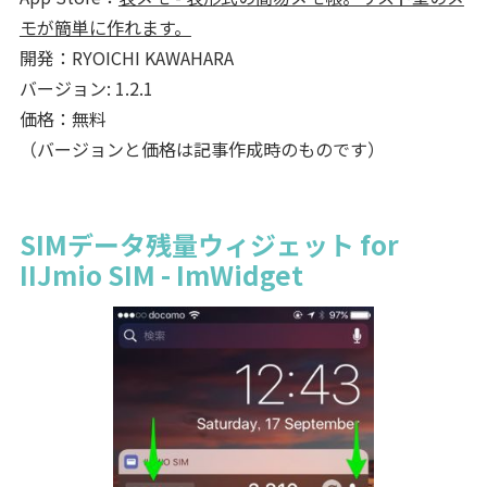
モが簡単に作れます。
開発：RYOICHI KAWAHARA
バージョン: 1.2.1
価格：無料
（バージョンと価格は記事作成時のものです）
SIMデータ残量ウィジェット for
IIJmio SIM - ImWidget