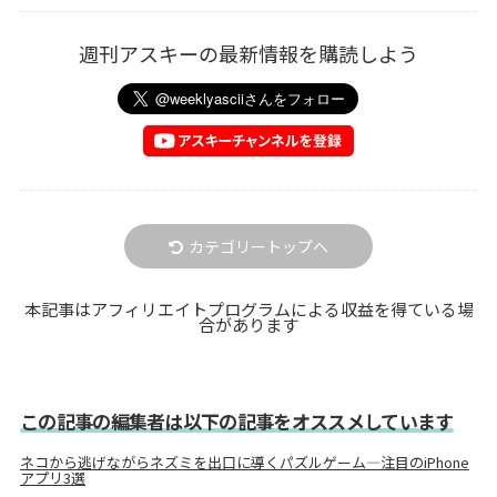
週刊アスキーの最新情報を購読しよう
カテゴリートップへ
本記事はアフィリエイトプログラムによる収益を得ている場
合があります
この記事の編集者は以下の記事をオススメしています
ネコから逃げながらネズミを出口に導くパズルゲーム―注目のiPhone
アプリ3選