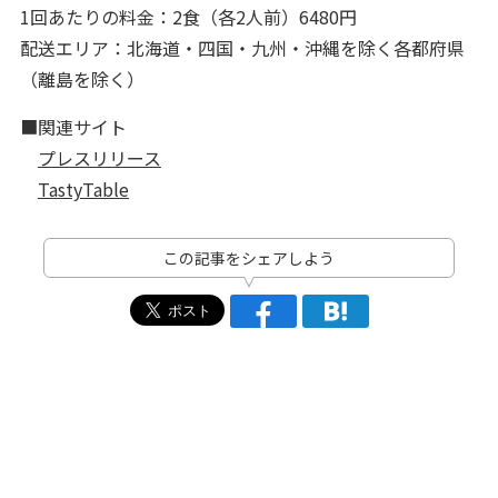
1回あたりの料金：2食（各2人前）6480円
配送エリア：北海道・四国・九州・沖縄を除く各都府県
（離島を除く）
■関連サイト
プレスリリース
TastyTable
この記事をシェアしよう