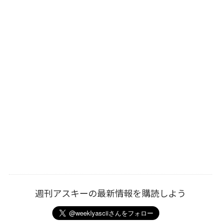
週刊アスキーの最新情報を購読しよう