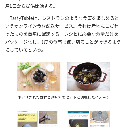
月1日から提供開始する。
TastyTableは、レストランのような食事を楽しめると
いうオンライン食材配送サービス。食材は産地にこだわ
ったものを自宅に配達する。レシピに必要な分量だけを
パッケージ化し、1度の食事で使い切ることができるよう
にしているという。
小分けされた食材と調味料のセットと調理したイメージ