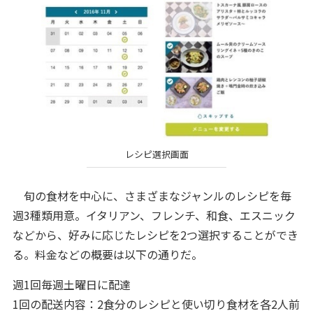
レシピ選択画面
旬の食材を中心に、さまざまなジャンルのレシピを毎
週3種類用意。イタリアン、フレンチ、和食、エスニック
などから、好みに応じたレシピを2つ選択することができ
る。料金などの概要は以下の通りだ。
週1回毎週土曜日に配達
1回の配送内容：2食分のレシピと使い切り食材を各2人前