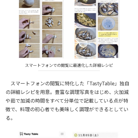
スマートフォンでの閲覧に最適化した詳細レシピ
スマートフォンの閲覧に特化した「TastyTable」独自
の詳細レシピを用意。豊富な調理写真をはじめ、火加減
や茹で加減の時間をすべて分単位で記載している点が特
徴で、料理の初心者でも美味しく調理ができるとしてい
る。