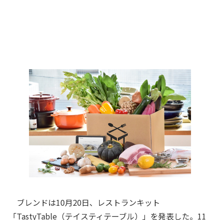
ブレンドは10月20日、レストランキット
「TastyTable（テイスティテーブル）」を発表した。11