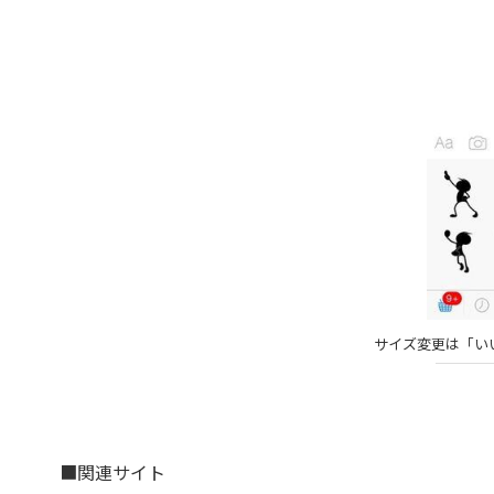
サイズ変更は「い
■関連サイト