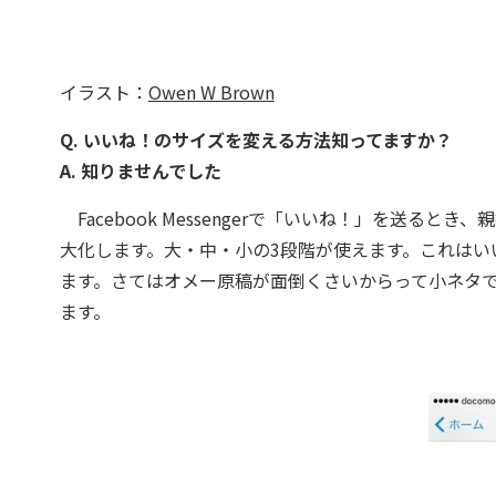
イラスト：
Owen W Brown
Q. いいね！のサイズを変える方法知ってますか？
A. 知りませんでした
Facebook Messengerで「いいね！」を送る
大化します。大・中・小の3段階が使えます。これは
ます。さてはオメー原稿が面倒くさいからって小ネタ
ます。