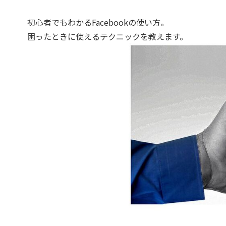
初心者でもわかるFacebookの使い方。
困ったときに使えるテクニックを教えます。