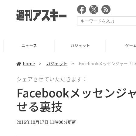
ニュース
ガジェット
ゲーム
home
>
ガジェット
>
Facebookメッセンジャー
シェアさせていただきます：
Facebookメッセ
せる裏技
2016年10月17日 11時00分更新