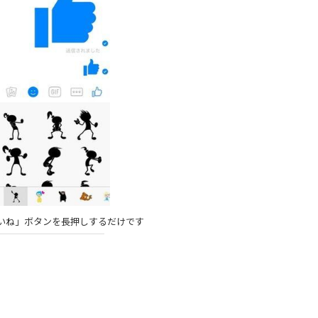
いね」ボタンを長押しするだけです