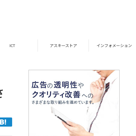
ICT
アスキーストア
インフォメーション
さ