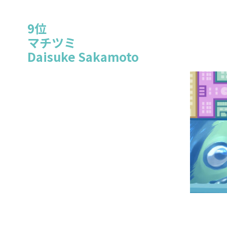
9位
マチツミ
Daisuke Sakamoto