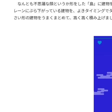
なんとも不思議な顔というか形をした「島」に建物を
レーンにぶら下がっている建物を、よきタイミングで
さい形の建物をうまくまとめて、高く高く積み上げま