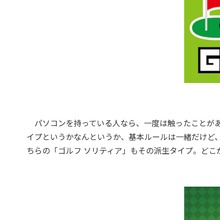
パソコンを持っている人なら、一度は触ったことがあ
イプというかなんというか、基本ルールは一緒だけど
ちらの「ゴルフ ソリティア」もその派生タイプ。どこ