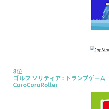
8位
ゴルフ ソリティア : トランプゲーム
CoroCoroRoller