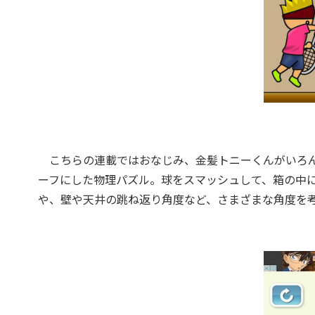
こちらの連載ではおなじみ、金髪トニーくんがいろん
ーフにした物理パズル。球をスマッシュして、箱の中
や、壁や天井の跳ね返り角度など、さまざまな角度を