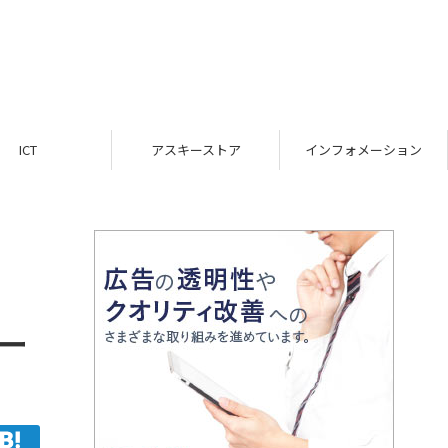
ICT
アスキーストア
インフォメーション
ー