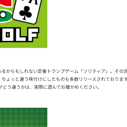
るからもしれない定番トランプゲーム「ソリティア」。その
、ちょっと違う味付けにしたものも多数リリースされておりま
がどう違うかは、実際に遊んでお確かめください。