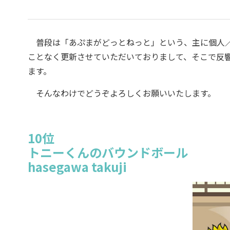
普段は「あぷまがどっとねっと」という、主に個人／小
ことなく更新させていただいておりまして、そこで反響の
ます。
そんなわけでどうぞよろしくお願いいたします。
10位
トニーくんのバウンドボール
hasegawa takuji