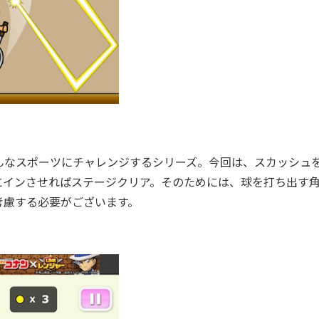
なスポーツにチャレンジするシリーズ。今回は、スカッシュ
にインさせればステージクリア。そのためには、球を打ち出す
考慮する必要がございます。