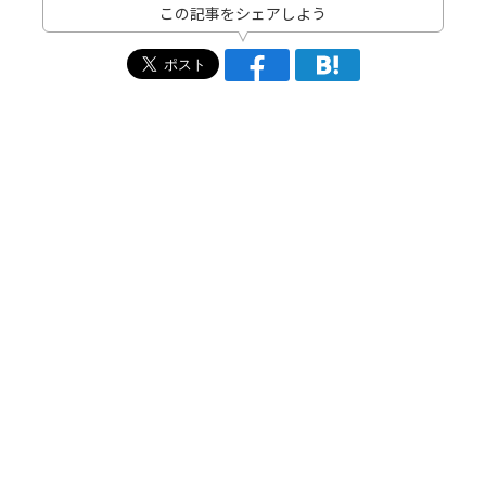
この記事をシェアしよう