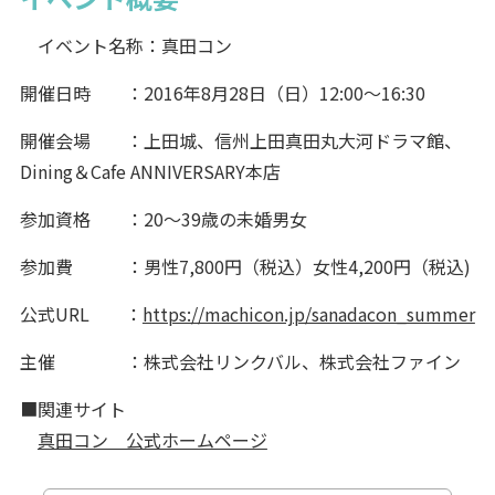
イベント名称：真田コン
開催日時 ：2016年8月28日（日）12:00～16:30
開催会場 ：上田城、信州上田真田丸大河ドラマ館、
Dining＆Cafe ANNIVERSARY本店
参加資格 ：20～39歳の未婚男女
参加費 ：男性7,800円（税込）女性4,200円（税込)
公式URL ：
https://machicon.jp/sanadacon_summer
主催 ：株式会社リンクバル、株式会社ファイン
■関連サイト
真田コン 公式ホームページ