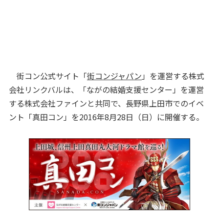
街コン公式サイト「
街コンジャパン
」を運営する株式
会社リンクバルは、「ながの結婚支援センター」を運営
する株式会社ファインと共同で、長野県上田市でのイベ
ント「真田コン」を2016年8月28日（日）に開催する。