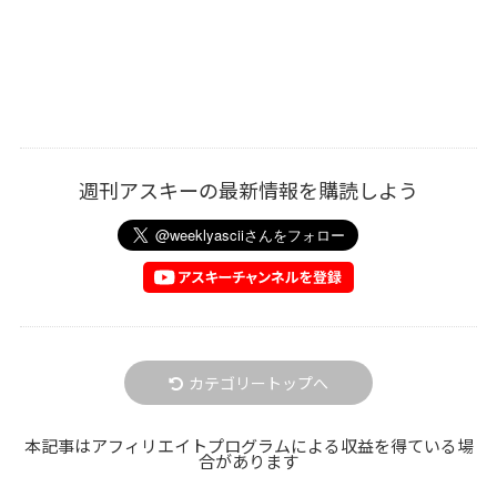
週刊アスキーの最新情報を購読しよう
カテゴリートップへ
本記事はアフィリエイトプログラムによる収益を得ている場
合があります