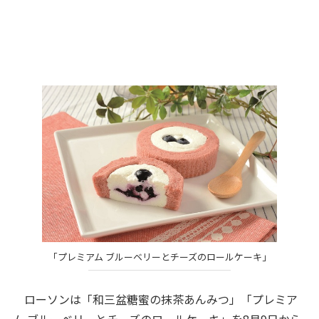
「プレミアム ブルーベリーとチーズのロールケーキ」
ローソンは「和三盆糖蜜の抹茶あんみつ」「プレミア
ム ブルーベリーとチーズのロールケーキ」を8月9日から