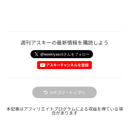
週刊アスキーの最新情報を購読しよう
カテゴリートップへ
本記事はアフィリエイトプログラムによる収益を得ている場
合があります