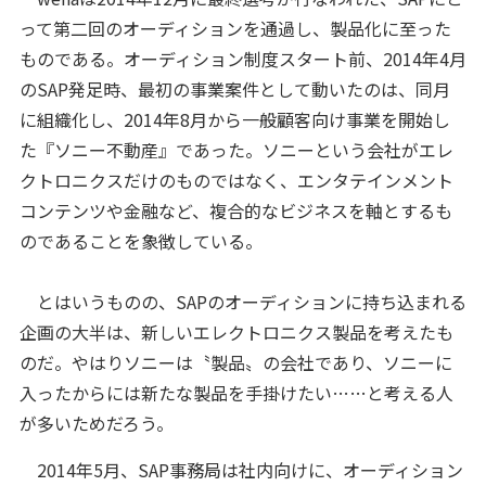
って第二回のオーディションを通過し、製品化に至った
ものである。オーディション制度スタート前、2014年4月
のSAP発足時、最初の事業案件として動いたのは、同月
に組織化し、2014年8月から一般顧客向け事業を開始し
た『ソニー不動産』であった。ソニーという会社がエレ
クトロニクスだけのものではなく、エンタテインメント
コンテンツや金融など、複合的なビジネスを軸とするも
のであることを象徴している。
とはいうものの、SAPのオーディションに持ち込まれる
企画の大半は、新しいエレクトロニクス製品を考えたも
のだ。やはりソニーは〝製品〟の会社であり、ソニーに
入ったからには新たな製品を手掛けたい……と考える人
が多いためだろう。
2014年5月、SAP事務局は社内向けに、オーディション