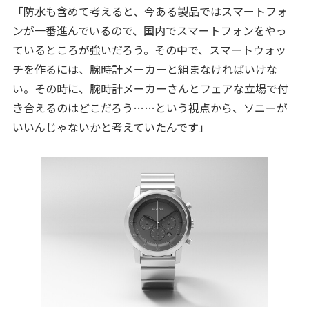
「防水も含めて考えると、今ある製品ではスマートフォ
ンが一番進んでいるので、国内でスマートフォンをやっ
ているところが強いだろう。その中で、スマートウォッ
チを作るには、腕時計メーカーと組まなければいけな
い。その時に、腕時計メーカーさんとフェアな立場で付
き合えるのはどこだろう……という視点から、ソニーが
いいんじゃないかと考えていたんです」