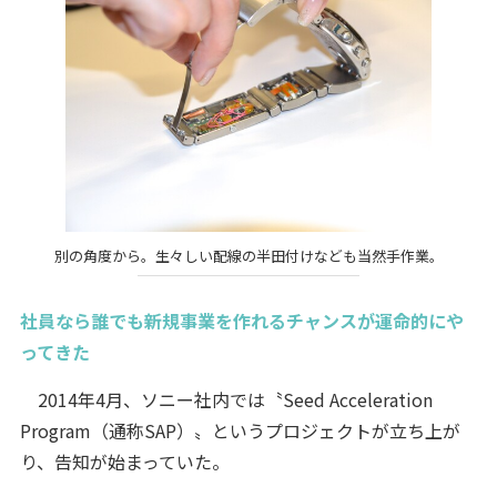
別の角度から。生々しい配線の半田付けなども当然手作業。
社員なら誰でも新規事業を作れるチャンスが運命的にや
ってきた
2014年4月、ソニー社内では〝Seed Acceleration
Program（通称SAP）〟というプロジェクトが立ち上が
り、告知が始まっていた。