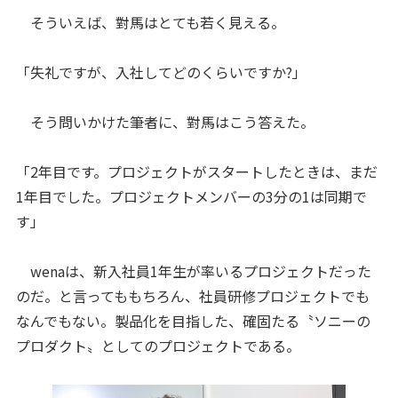
そういえば、對馬はとても若く見える。
「失礼ですが、入社してどのくらいですか?」
そう問いかけた筆者に、對馬はこう答えた。
「2年目です。プロジェクトがスタートしたときは、まだ
1年目でした。プロジェクトメンバーの3分の1は同期で
す」
wenaは、新入社員1年生が率いるプロジェクトだった
のだ。と言ってももちろん、社員研修プロジェクトでも
なんでもない。製品化を目指した、確固たる〝ソニーの
プロダクト〟としてのプロジェクトである。