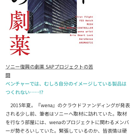
ソニー復興の劇薬 SAPプロジェクトの苦
闘
ベンチャーでは、むしろ自分のイメージしている製品は
つくれない……!?
2015年夏。『wena』のクラウドファンディングが発表
される少し前、筆者はソニーへ取材に訪れていた。取材
を行なう部屋には、wenaのプロジェクトに関わるメンバ
ーが勢ぞろいしていた。緊張しているのか、皆表情は硬