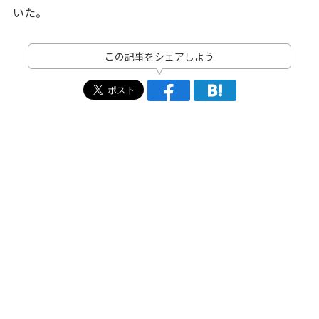
いた。
この記事をシェアしよう