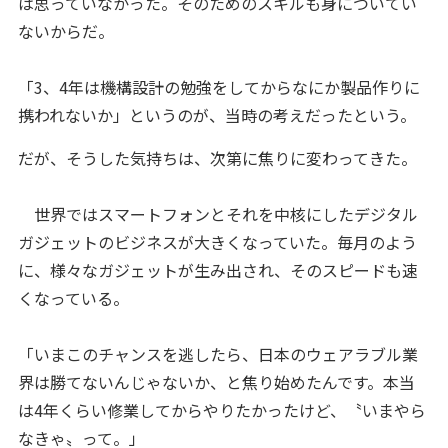
は思っていなかった。そのためのスキルも身についてい
ないからだ。
「3、4年は機構設計の勉強をしてからなにか製品作りに
携われないか」というのが、当時の考えだったという。
だが、そうした気持ちは、次第に焦りに変わってきた。
世界ではスマートフォンとそれを中核にしたデジタル
ガジェットのビジネスが大きくなっていた。毎月のよう
に、様々なガジェットが生み出され、そのスピードも速
くなっている。
「いまこのチャンスを逃したら、日本のウェアラブル業
界は勝てないんじゃないか、と焦り始めたんです。本当
は4年くらい修業してからやりたかったけど、〝いまやら
なきゃ〟って。」