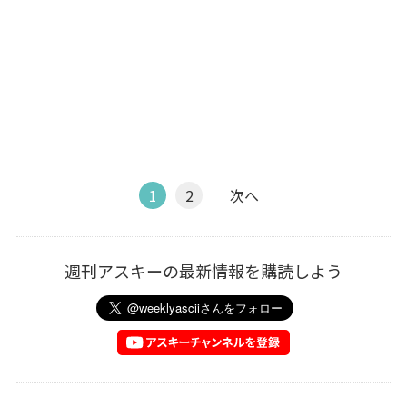
1
2
次へ
週刊アスキーの最新情報を購読しよう