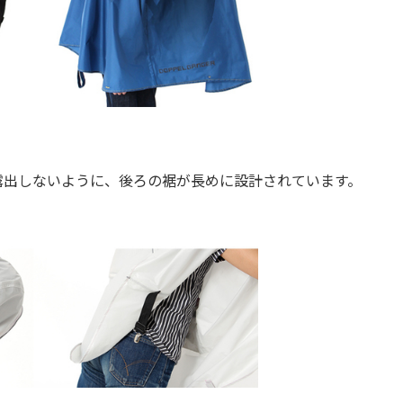
出しないように、後ろの裾が長めに設計されています。