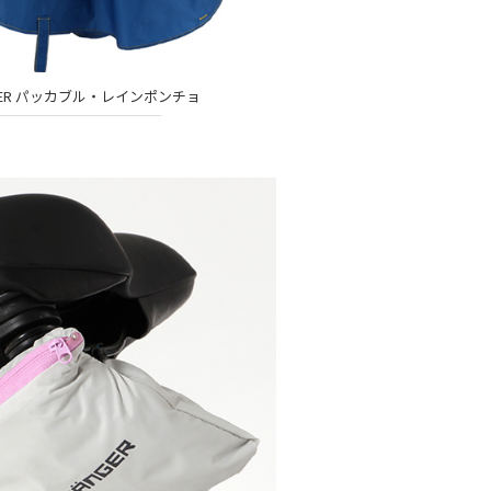
NGER パッカブル・レインポンチョ