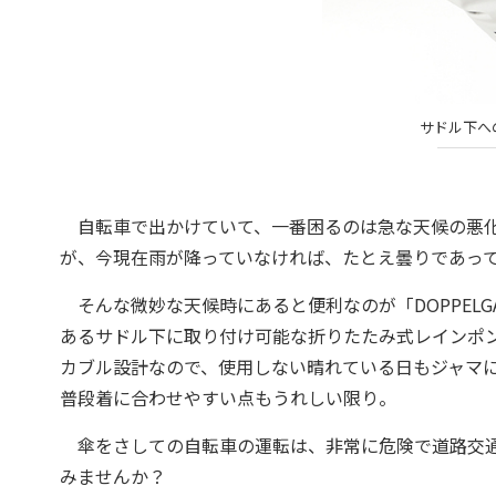
サドル下へ
自転車で出かけていて、一番困るのは急な天候の悪化
が、今現在雨が降っていなければ、たとえ曇りであっ
そんな微妙な天候時にあると便利なのが「DOPPELG
あるサドル下に取り付け可能な折りたたみ式レインポ
カブル設計なので、使用しない晴れている日もジャマ
普段着に合わせやすい点もうれしい限り。
傘をさしての自転車の運転は、非常に危険で道路交通
みませんか？