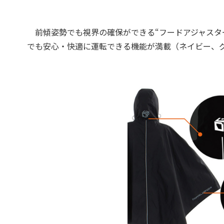
前傾姿勢でも視界の確保ができる“フードアジャスター
でも安心・快適に運転できる機能が満載（ネイビー、