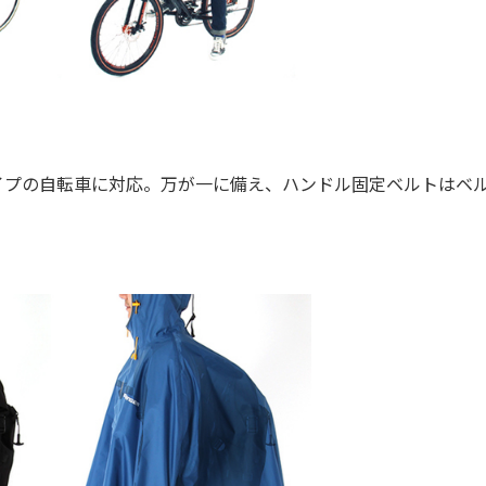
プの自転車に対応。万が一に備え、ハンドル固定ベルトはベ