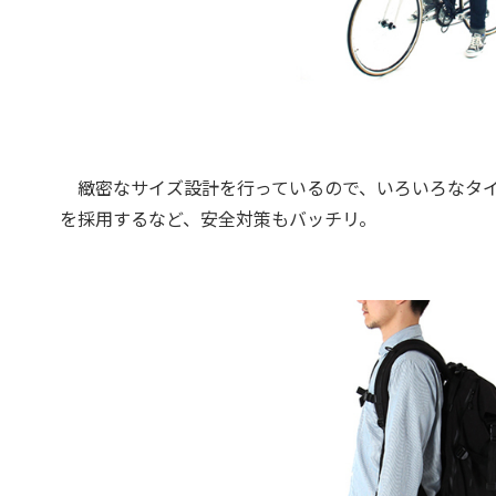
緻密なサイズ設計を行っているので、いろいろなタイ
を採用するなど、安全対策もバッチリ。