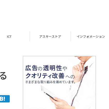
ICT
アスキーストア
インフォメーション
る