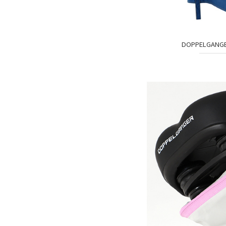
DOPPELGA