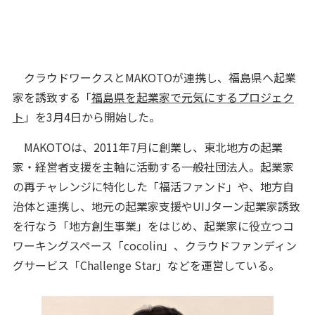
クラウドワークスとMAKOTOが連携し、福島県へ起業
家を誘致する「
福島県を起業家で元気にするプロジェク
ト
」を3月4日から開始した。
MAKOTOは、2011年7月に創業し、東北地方の起業
家・経営者支援を主軸に活動する一般社団法人。起業家
の再チャレンジに特化した「福活ファンド」や、地方自
治体と連携し、地元の起業家支援やUIJターン起業家誘致
を行なう「地方創生事業」をはじめ、起業家に役立つコ
ワーキングスペース「cocolin」、クラウドファンディン
グサービス「Challenge Star」などを運営している。