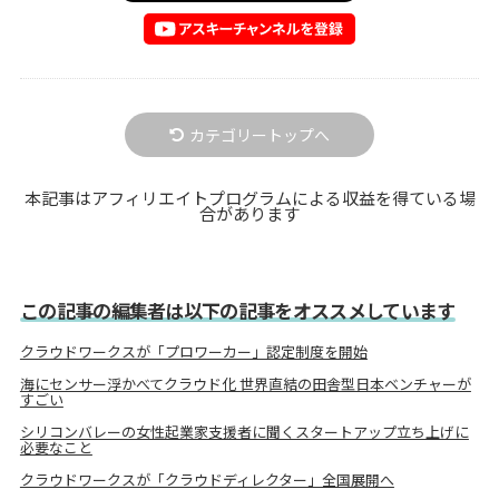
カテゴリートップへ
本記事はアフィリエイトプログラムによる収益を得ている場
合があります
この記事の編集者は以下の記事をオススメしています
クラウドワークスが「プロワーカー」認定制度を開始
海にセンサー浮かべてクラウド化 世界直結の田舎型日本ベンチャーが
すごい
シリコンバレーの女性起業家支援者に聞くスタートアップ立ち上げに
必要なこと
クラウドワークスが「クラウドディレクター」全国展開へ