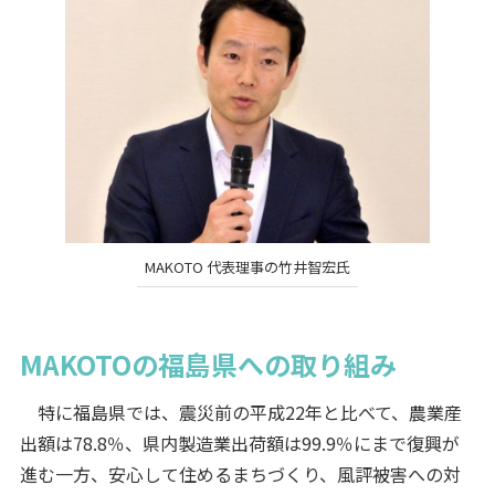
MAKOTO 代表理事の竹井智宏氏
MAKOTOの福島県への取り組み
特に福島県では、震災前の平成22年と比べて、農業産
出額は78.8％、県内製造業出荷額は99.9％にまで復興が
進む一方、安心して住めるまちづくり、風評被害への対