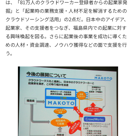
は、「81万人のクラウドワーカー登録者からの起業家発
掘」と「起業時の業務支援・人材不足を解消するための
クラウドソーシング活用」の2点だ。日本中のアイデア、
起業家、その支援者をつなぎ、福島県内での起業に対す
る興味喚起を図る。さらに起業後の事業を成功に導くた
めの人材・資金調達、ノウハウ獲得などの面で支援を行
う。