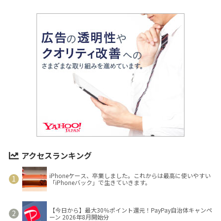
アクセスランキング
iPhoneケース、卒業しました。これからは最高に使いやすい
「iPhoneバック」で生きていきます。
【今日から】最大30％ポイント還元！PayPay自治体キャンペ
ーン 2026年8月開始分