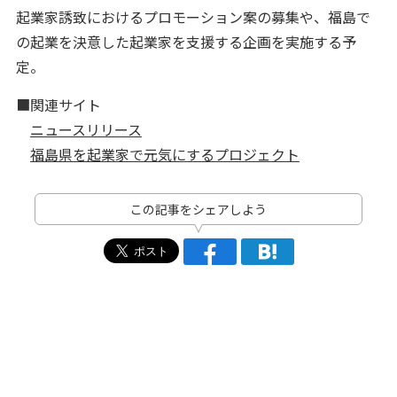
起業家誘致におけるプロモーション案の募集や、福島で
の起業を決意した起業家を支援する企画を実施する予
定。
■関連サイト
ニュースリリース
福島県を起業家で元気にするプロジェクト
この記事をシェアしよう