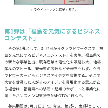
クラウドワークスと協業する狙い
第1弾は「福島を元気にするビジネス
コンテスト」
その第1弾として、3月7日からクラウドワークスで「福
島を元気にするビジネスコンテスト」を実施。福島県で
の新たな事業創出、既存産業の活性化や販路拡大、地場
産品のアピール、観光客の誘致など分野を問わず、クラ
ウドワーカーからビジネスアイデアを募集する。そこで
大賞を受賞した人がそのアイデアを具現化する意志があ
る場合は、福島県への移転・起業のサポートと事業化に
向けたハンズオン型支援をMAKOTOが行なう。
募集期間は3月31日まで。今後、第2弾、第3弾として、