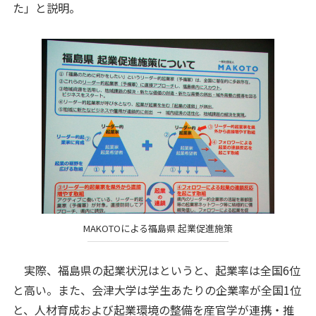
た」と説明。
MAKOTOによる福島県 起業促進施策
実際、福島県の起業状況はというと、起業率は全国6位
と高い。また、会津大学は学生あたりの企業率が全国1位
と、人材育成および起業環境の整備を産官学が連携・推