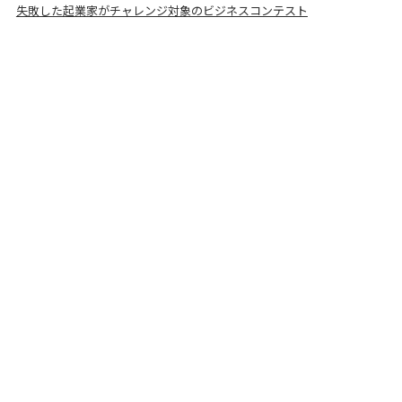
失敗した起業家がチャレンジ対象のビジネスコンテスト