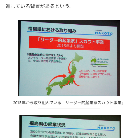
進している背景があるという。
2015年から取り組んでいる「リーダー的起業家スカウト事業」