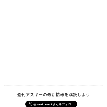
週刊アスキーの最新情報を購読しよう