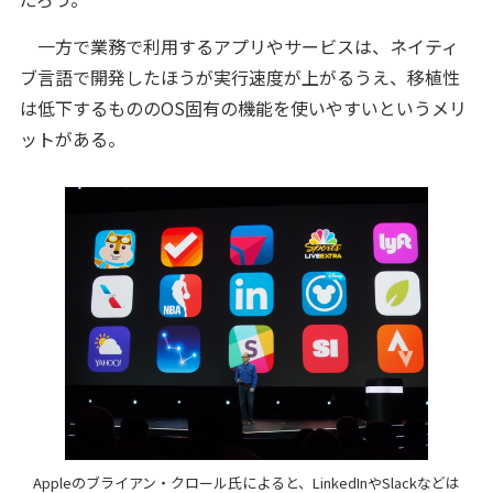
一方で業務で利用するアプリやサービスは、ネイティ
ブ言語で開発したほうが実行速度が上がるうえ、移植性
は低下するもののOS固有の機能を使いやすいというメリ
ットがある。
Appleのブライアン・クロール氏によると、LinkedInやSlackなどは