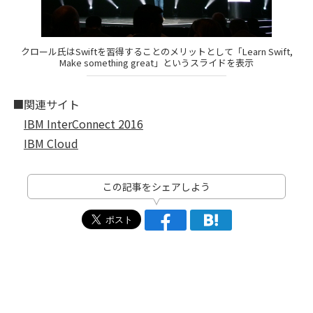
クロール氏はSwiftを習得することのメリットとして「Learn Swift,
Make something great」というスライドを表示
■関連サイト
IBM InterConnect 2016
IBM Cloud
この記事をシェアしよう