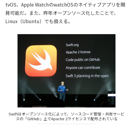
tvOS、Apple WatchのwatchOSのネイティブアプリを開
発可能だ。また、昨年オープンソース化したことで、
Linux（Ubuntu）でも扱える。
Swiftはオープンソース化によって、ソースコード管理・共有サービ
スの「GitHub」上でApache 2ライセンスで配布されている