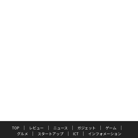
TOP
レビュー
ニュース
ガジェット
ゲーム
グルメ
スタートアップ
ICT
インフォメーション