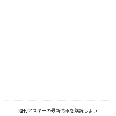
週刊アスキーの最新情報を購読しよう