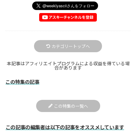
カテゴリートップへ
本記事はアフィリエイトプログラムによる収益を得ている場
合があります
この特集の記事
この特集の一覧へ
この記事の編集者は以下の記事をオススメしています