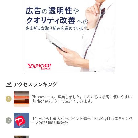
アクセスランキング
iPhoneケース、卒業しました。これからは最高に使いやすい
「iPhoneバック」で生きていきます。
【今日から】最大30％ポイント還元！PayPay自治体キャンペ
ーン 2026年8月開始分