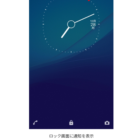
ロック画面に通知を表示