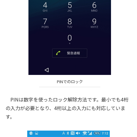
PINでのロック
PINは数字を使ったロック解除方法です。最小でも4桁
の入力が必要となり、4桁以上の入力にも対応していま
す。