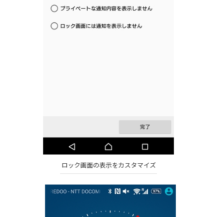
ロック画面の表示をカスタマイズ