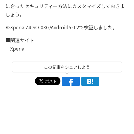
に合ったセキュリティー方法にカスタマイズしておきま
しょう。
※Xperia Z4 SO-03G/Android5.0.2で検証しました。
■関連サイト
Xperia
この記事をシェアしよう