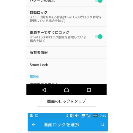
画面のロックをタップ