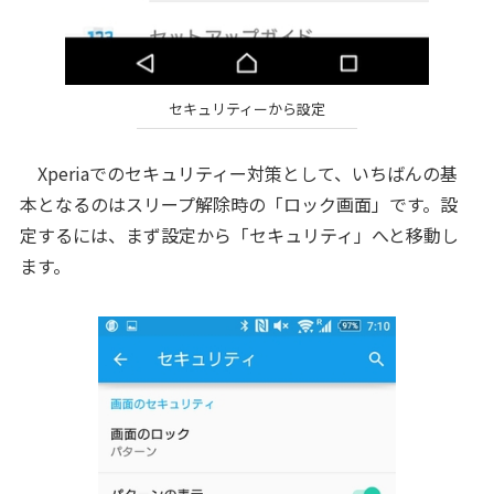
セキュリティーから設定
Xperiaでのセキュリティー対策として、いちばんの基
本となるのはスリープ解除時の「ロック画面」です。設
定するには、まず設定から「セキュリティ」へと移動し
ます。