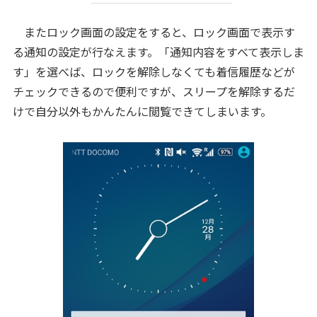
またロック画面の設定をすると、ロック画面で表示す
る通知の設定が行なえます。「通知内容をすべて表示しま
す」を選べば、ロックを解除しなくても着信履歴などが
チェックできるので便利ですが、スリープを解除するだ
けで自分以外もかんたんに閲覧できてしまいます。