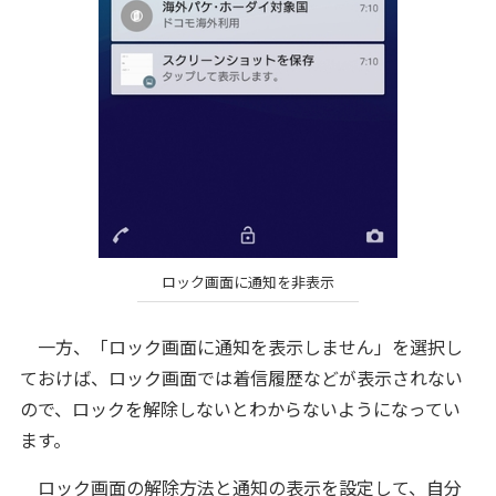
ロック画面に通知を非表示
一方、「ロック画面に通知を表示しません」を選択し
ておけば、ロック画面では着信履歴などが表示されない
ので、ロックを解除しないとわからないようになってい
ます。
ロック画面の解除方法と通知の表示を設定して、自分