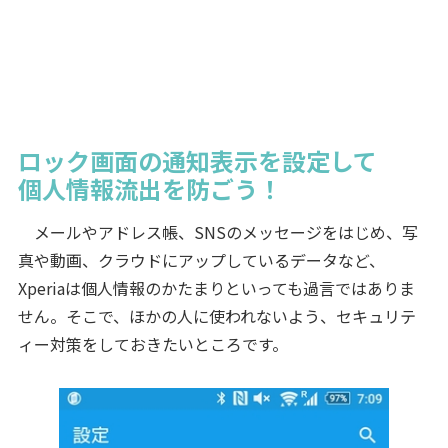
ロック画面の通知表示を設定して
個人情報流出を防ごう！
メールやアドレス帳、SNSのメッセージをはじめ、写
真や動画、クラウドにアップしているデータなど、
Xperiaは個人情報のかたまりといっても過言ではありま
せん。そこで、ほかの人に使われないよう、セキュリテ
ィー対策をしておきたいところです。