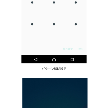
パターン解除設定