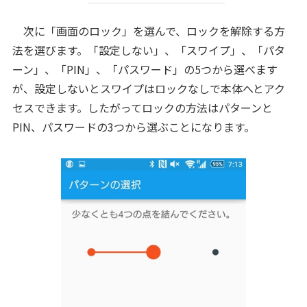
次に「画面のロック」を選んで、ロックを解除する方
法を選びます。「設定しない」、「スワイプ」、「パタ
ーン」、「PIN」、「パスワード」の5つから選べます
が、設定しないとスワイプはロックなしで本体へとアク
セスできます。したがってロックの方法はパターンと
PIN、パスワードの3つから選ぶことになります。