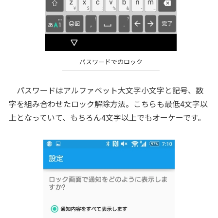
パスワードでのロック
パスワードはアルファベット大文字小文字と記号、数
字を組み合わせたロック解除方法。こちらも最低4文字以
上となっていて、もちろん4文字以上でもオーケーです。