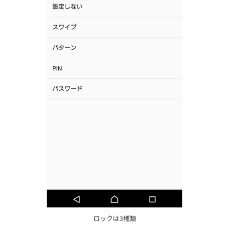
ロックは3種類