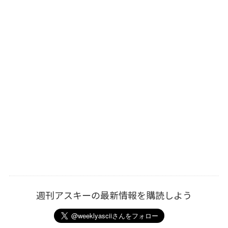
週刊アスキーの最新情報を購読しよう