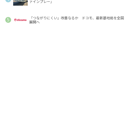
ァインプレー」
「つながりにくい」改善なるか ドコモ、最新基地局を全国
展開へ