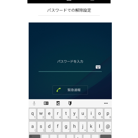
パスワードでの解除設定