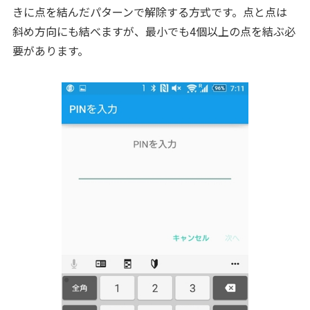
きに点を結んだパターンで解除する方式です。点と点は
斜め方向にも結べますが、最小でも4個以上の点を結ぶ必
要があります。