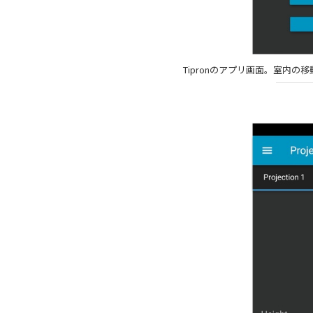
Tipronのアプリ画面。室内