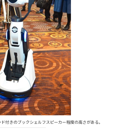
タンド付きのブックシェルフスピーカー程度の高さがある。