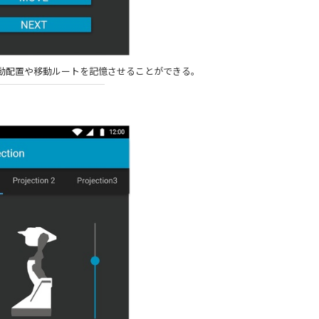
の移動配置や移動ルートを記憶させることができる。