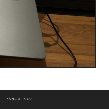
インフォメーション