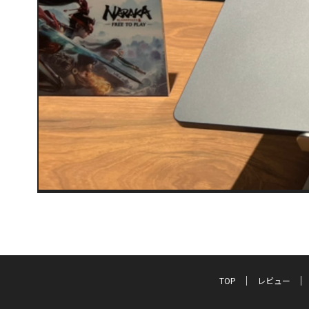
TOP
レビュー