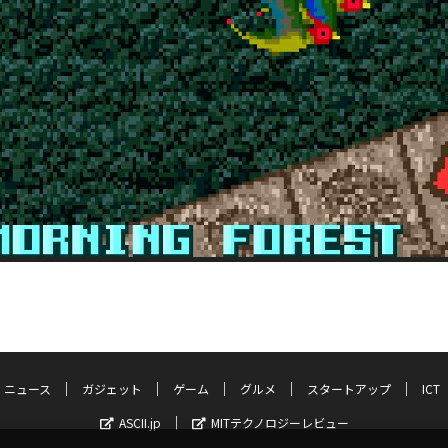
ニュース
ガジェット
ゲーム
グルメ
スタートアップ
ICT
ASCII.jp
MITテクノロジーレビュー