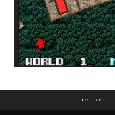
TOP
レビュー