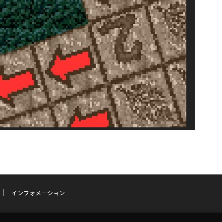
インフォメーション