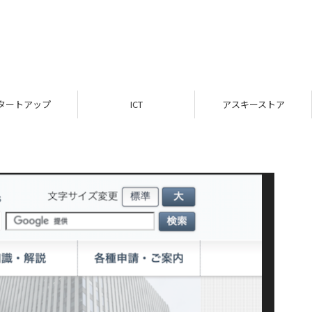
タートアップ
ICT
アスキーストア