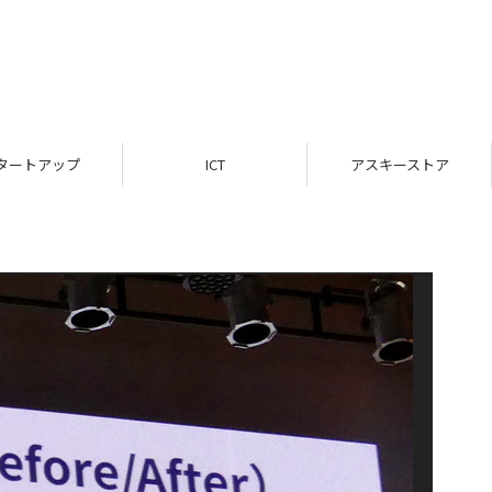
タートアップ
ICT
アスキーストア