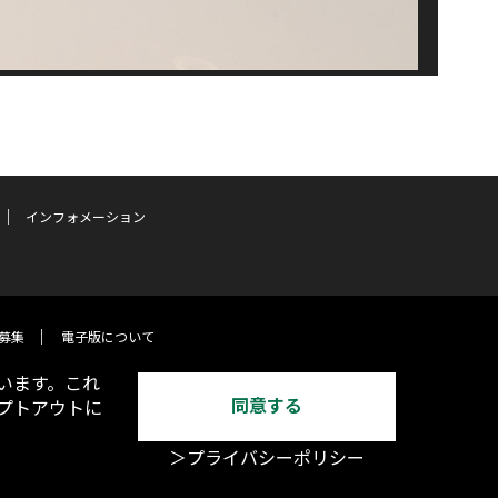
インフォメーション
募集
電子版について
います。これ
同意する
オプトアウトに
＞プライバシーポリシー