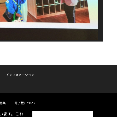
インフォメーション
募集
電子版について
います。これ