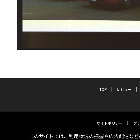
TOP
レビュー
サイトポリシー
プ
このサイトでは、利用状況の把握や広告配信などの