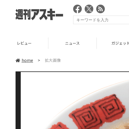
レビュー
ニュース
ガジェッ
home
>
拡大画像