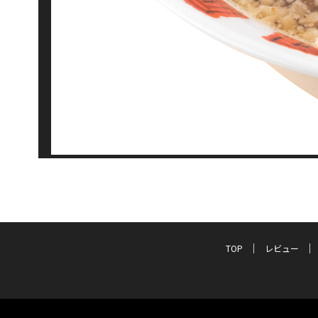
TOP
レビュー