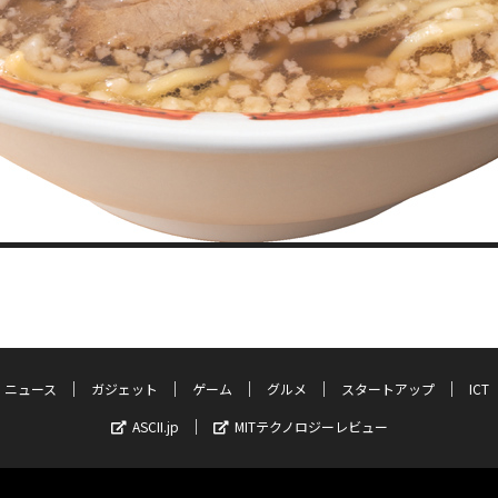
ニュース
ガジェット
ゲーム
グルメ
スタートアップ
ICT
ASCII.jp
MITテクノロジーレビュー