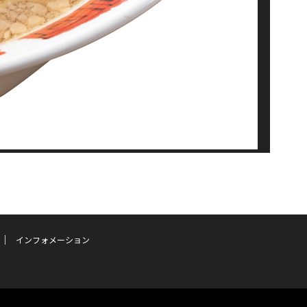
インフォメーション