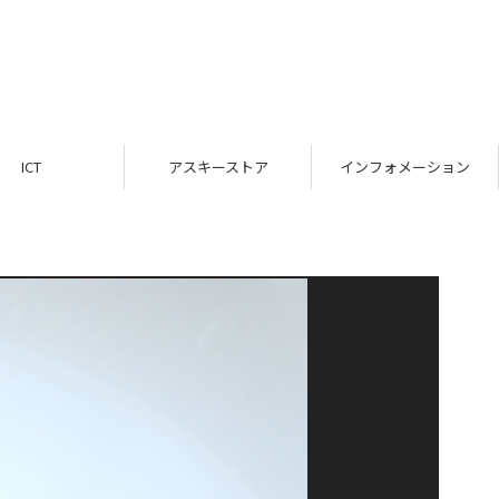
ICT
アスキーストア
インフォメーション