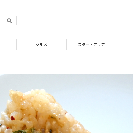
グルメ
スタートアップ