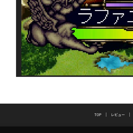
TOP
レビュー