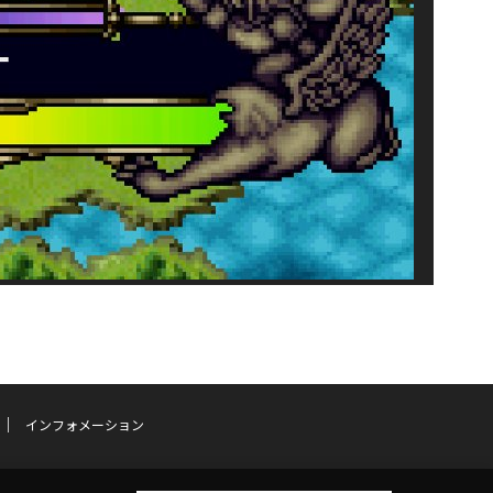
インフォメーション