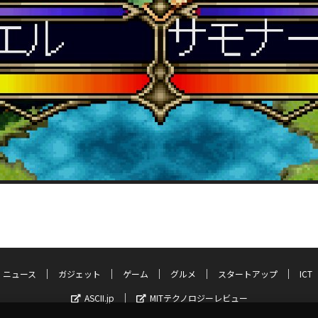
ニュース
ガジェット
ゲーム
グルメ
スタートアップ
ICT
ASCII.jp
MITテクノロジーレビュー