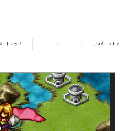
タートアップ
ICT
アスキーストア