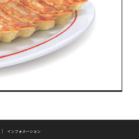
インフォメーション