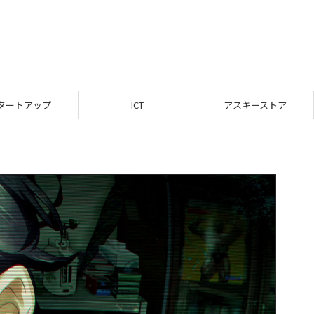
タートアップ
ICT
アスキーストア