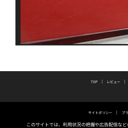
TOP
レビュー
サイトポリシー
プ
このサイトでは、利用状況の把握や広告配信などの