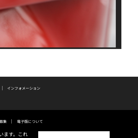
インフォメーション
募集
電子版について
います。これ