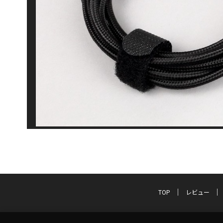
TOP
レビュー