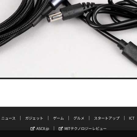
ニュース
ガジェット
ゲーム
グルメ
スタートアップ
ICT
ASCII.jp
MITテクノロジーレビュー