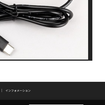
インフォメーション