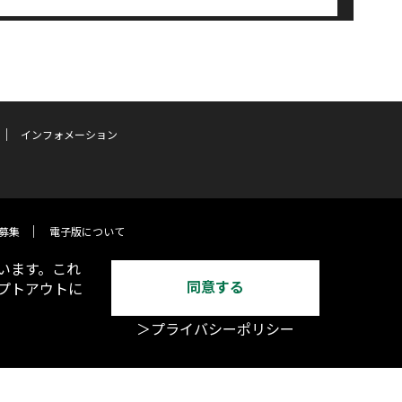
インフォメーション
募集
電子版について
います。これ
同意する
オプトアウトに
＞プライバシーポリシー