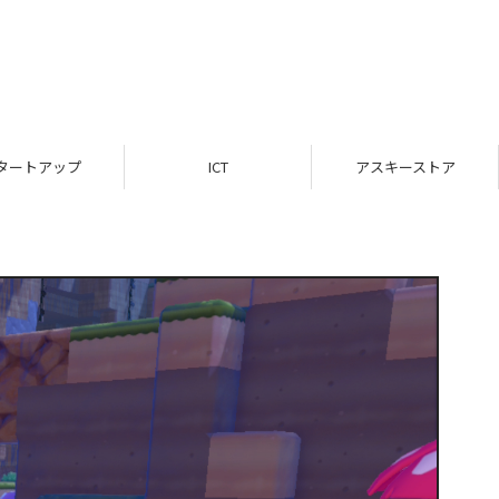
ICT
アスキーストア
インフォメーション