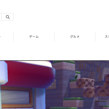
ム
グルメ
スタートアップ