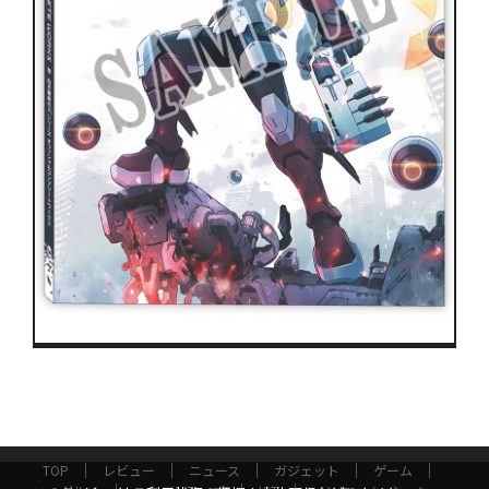
TOP
レビュー
ニュース
ガジェット
ゲーム