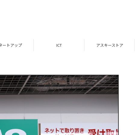
タートアップ
ICT
アスキーストア