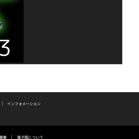
インフォメーション
募集
電子版について