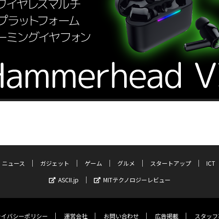
ニュース
ガジェット
ゲーム
グルメ
スタートアップ
ICT
ASCII.jp
MITテクノロジーレビュー
ライバシーポリシー
運営会社
お問い合わせ
広告掲載
スタッフ