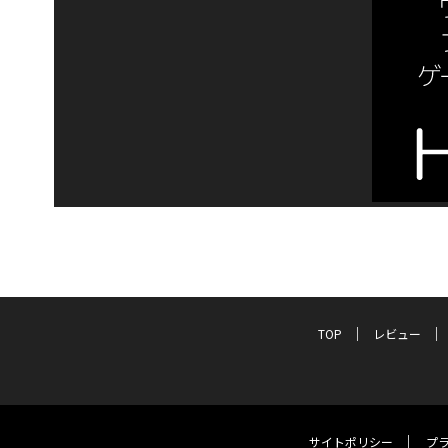
TOP
レビュー
サイトポリシー
プ