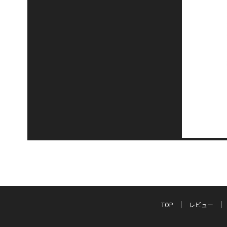
TOP
レビュー