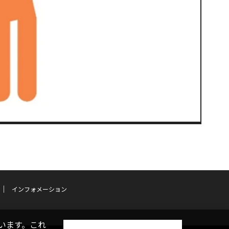
インフォメーション
います。これ