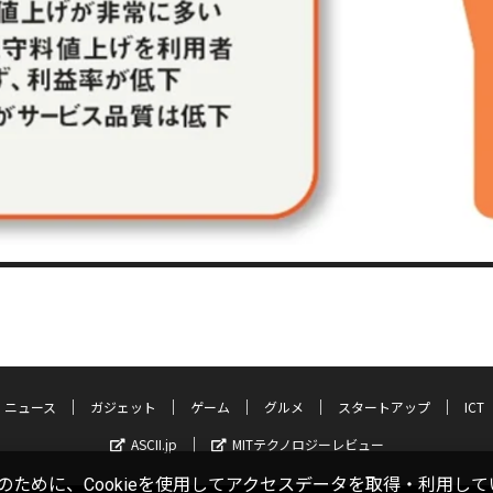
ニュース
ガジェット
ゲーム
グルメ
スタートアップ
ICT
ASCII.jp
MITテクノロジーレビュー
ために、Cookieを使用してアクセスデータを取得・利用して