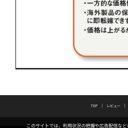
TOP
レビュー
このサイトでは、利用状況の把握や広告配信などの