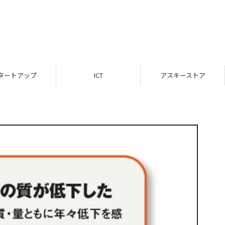
タートアップ
ICT
アスキーストア