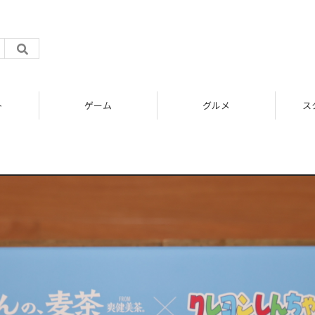
ゲーム
グルメ
スタートアップ