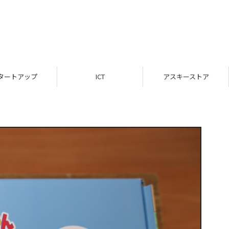
ICT
アスキーストア
インフォメーシ