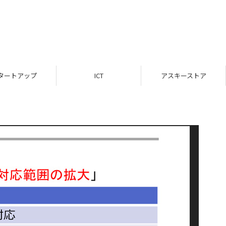
タートアップ
ICT
アスキーストア