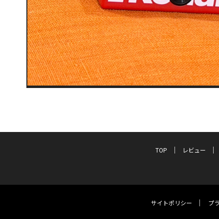
TOP
レビュー
サイトポリシー
プ