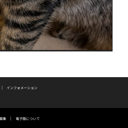
インフォメーション
募集
電子版について