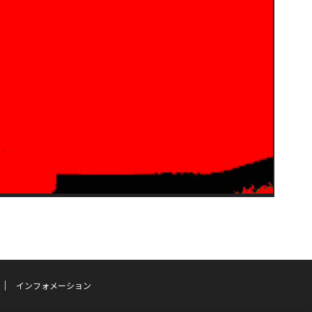
インフォメーション