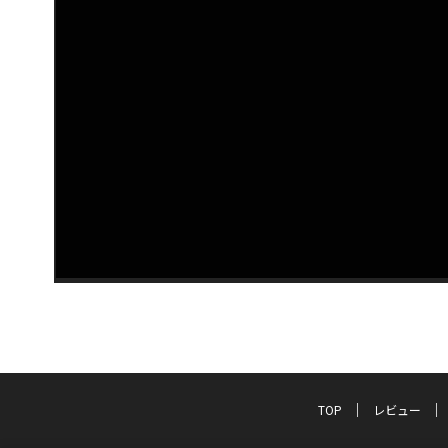
TOP
レビュー