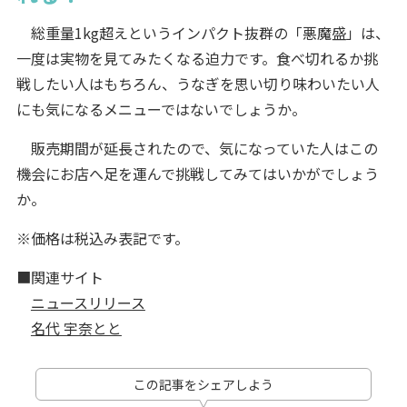
総重量1kg超えというインパクト抜群の「悪魔盛」は、
一度は実物を見てみたくなる迫力です。食べ切れるか挑
戦したい人はもちろん、うなぎを思い切り味わいたい人
にも気になるメニューではないでしょうか。
販売期間が延長されたので、気になっていた人はこの
機会にお店へ足を運んで挑戦してみてはいかがでしょう
か。
※価格は税込み表記です。
■関連サイト
ニュースリリース
名代 宇奈とと
この記事をシェアしよう