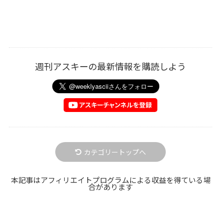
週刊アスキーの最新情報を購読しよう
カテゴリートップへ
本記事はアフィリエイトプログラムによる収益を得ている場
合があります