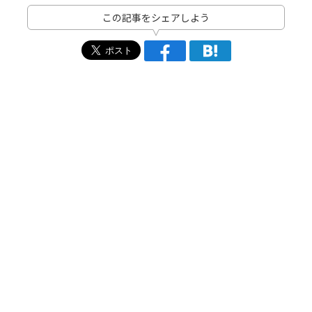
この記事をシェアしよう