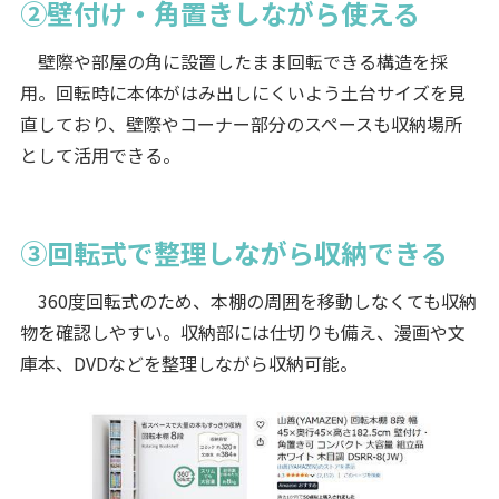
②壁付け・角置きしながら使える
壁際や部屋の角に設置したまま回転できる構造を採
用。回転時に本体がはみ出しにくいよう土台サイズを見
直しており、壁際やコーナー部分のスペースも収納場所
として活用できる。
③回転式で整理しながら収納できる
360度回転式のため、本棚の周囲を移動しなくても収納
物を確認しやすい。収納部には仕切りも備え、漫画や文
庫本、DVDなどを整理しながら収納可能。