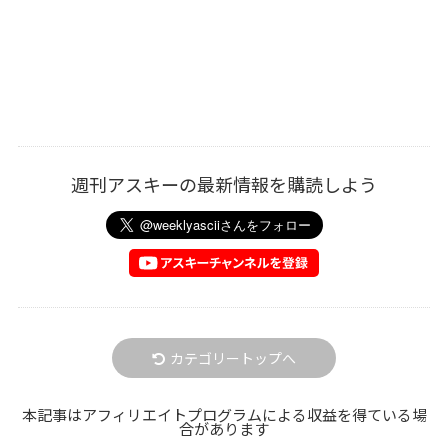
週刊アスキーの最新情報を購読しよう
カテゴリートップへ
本記事はアフィリエイトプログラムによる収益を得ている場
合があります