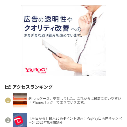
アクセスランキング
iPhoneケース、卒業しました。これからは最高に使いやすい
「iPhoneバック」で生きていきます。
【今日から】最大30％ポイント還元！PayPay自治体キャンペ
ーン 2026年8月開始分