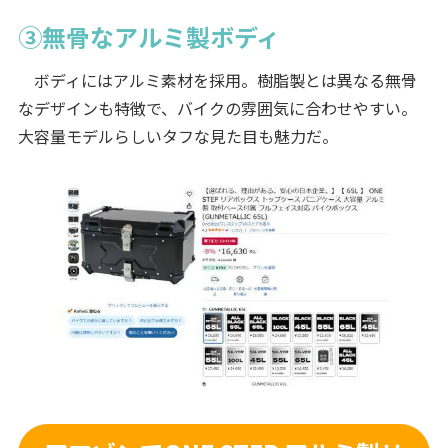
③無骨なアルミ製ボディ
ボディにはアルミ素材を採用。樹脂製とは異なる無骨
なデザインも特徴で、バイクの雰囲気に合わせやすい。
大容量モデルらしいタフな見た目も魅力だ。