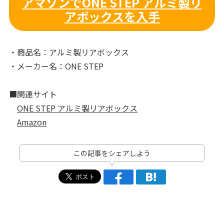
アマゾンでONE STEP アルミ製リ
アボックスを入手
・商品名：アルミ製リアボックス
・メーカー名：ONE STEP
■関連サイト
ONE STEP アルミ製リアボックス
Amazon
この記事をシェアしよう