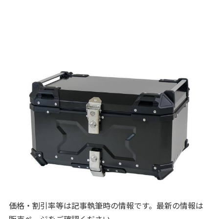
価格・割引率等は記事執筆時の情報です。最新の情報は