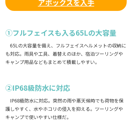
アボックスを入手
①フルフェイスも入る65Lの大容量
65Lの大容量を備え、フルフェイスヘルメットの収納に
も対応。雨具や工具、着替えのほか、宿泊ツーリングや
キャンプ用品などもまとめて積載しやすい。
②IP68級防水に対応
IP68級防水に対応。突然の雨や悪天候時でも荷物を保
護しやすく、水やホコリの侵入を抑える。ツーリングや
キャンプで使いやすい仕様だ。