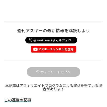
週刊アスキーの最新情報を購読しよう
カテゴリートップへ
本記事はアフィリエイトプログラムによる収益を得ている場
合があります
この連載の記事