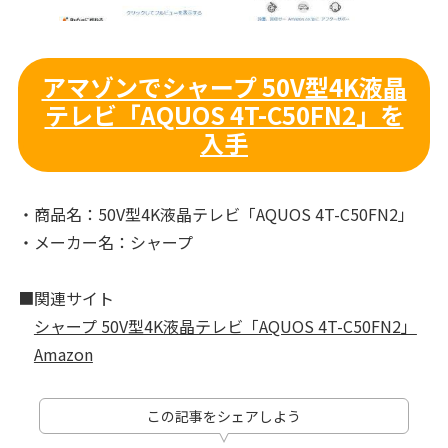
アマゾンでシャープ 50V型4K液晶
テレビ「AQUOS 4T-C50FN2」を
入手
・商品名：50V型4K液晶テレビ「AQUOS 4T-C50FN2」
・メーカー名：シャープ
■関連サイト
シャープ 50V型4K液晶テレビ「AQUOS 4T-C50FN2」
Amazon
この記事をシェアしよう