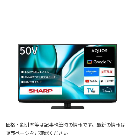
価格・割引率等は記事執筆時の情報です。最新の情報は
販売ページをご確認ください