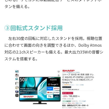
タンを備える。
③回転式スタンド採用
左右30度の回転に対応したスタンドを採用。視聴位置
に合わせて画面の向きを調整できるほか、Dolby Atmos
対応の2.1chスピーカーも備える。最大出力35Wの音響シ
ステムを搭載する。